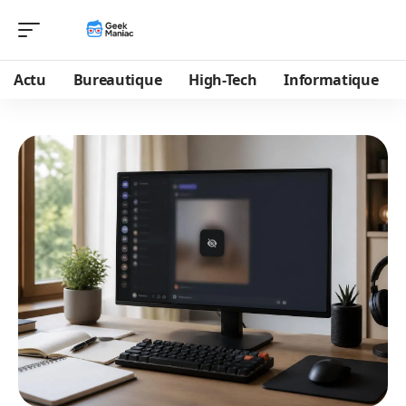
Actu
Bureautique
High-Tech
Informatique