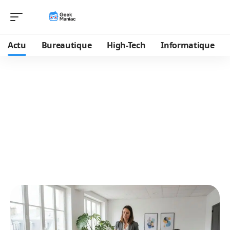
Actu
Bureautique
High-Tech
Informatique
Actu