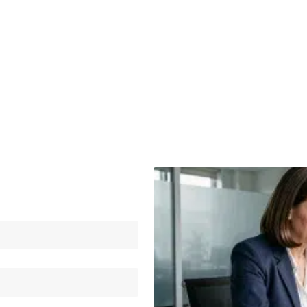
Informatique
Marketing
Sécurité
ligatoire)