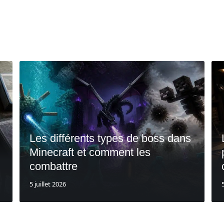
À parcourir
Les différents types de boss dans
Minecraft et comment les
combattre
5 juillet 2026