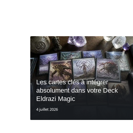
Les cartes clés à intégrer
absolument dans votre Deck
Eldrazi Magic
4 juillet 2026