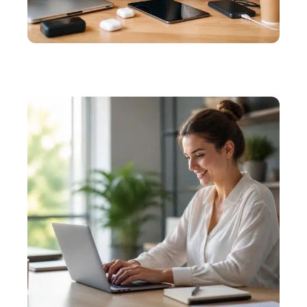
INFORMATIQUE
Les avantages de Phone Rescue gratuit : avis
d’utilisateurs satisfaits