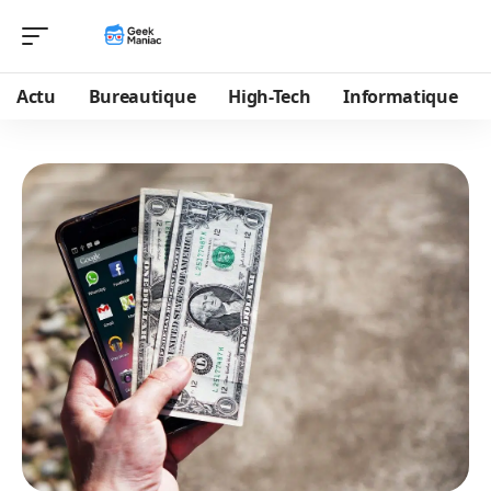
Actu
Bureautique
High-Tech
Informatique