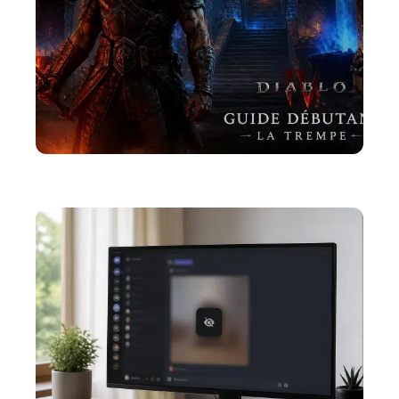
ACTU
La Diablo 4 trempe : un guide pour les débutants