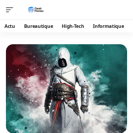
Actu
Bureautique
High-Tech
Informatique