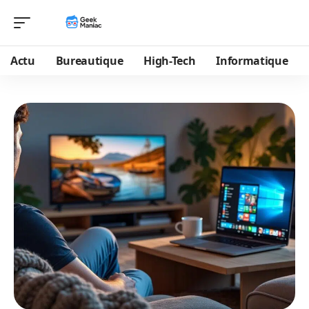
Actu
Bureautique
High-Tech
Informatique