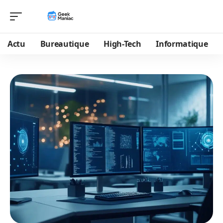
Actu
Bureautique
High-Tech
Informatique