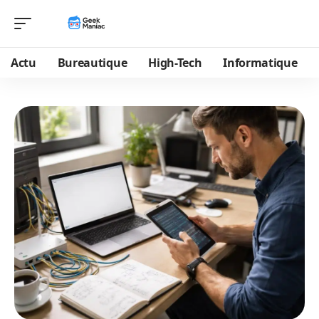
Actu
Bureautique
High-Tech
Informatique