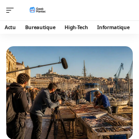
Actu
Bureautique
High-Tech
Informatique