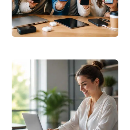
INFORMATIQUE
Les avantages de Phone Rescue gratuit : avis
d’utilisateurs satisfaits