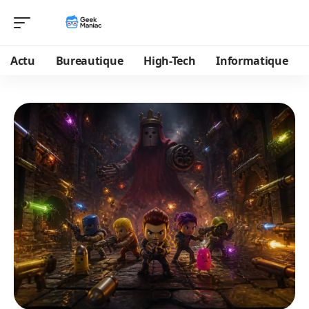
Actu
Bureautique
High-Tech
Informatique