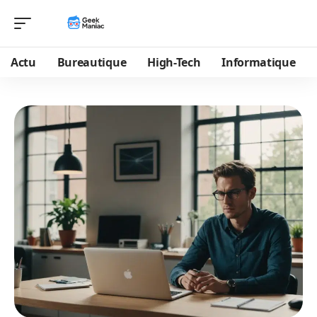
Actu
Bureautique
High-Tech
Informatique