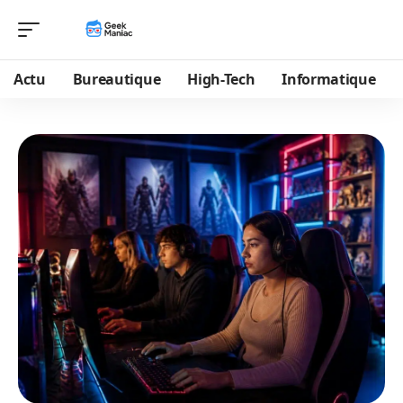
Actu
Bureautique
High-Tech
Informatique