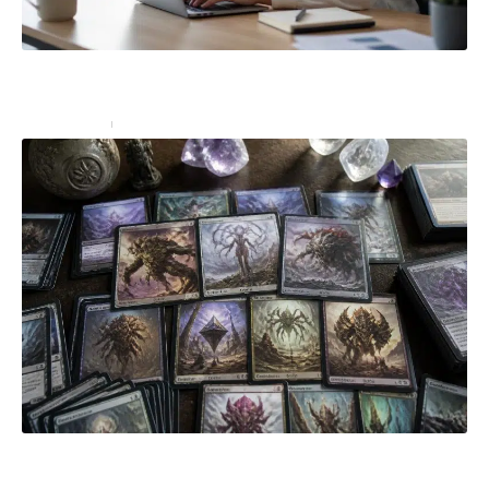
Les avantages d’utiliser un modificateur de texte pour
reformuler votre contenu
Bureautique
4 juillet 2026
Les cartes clés à intégrer absolument dans votre
Deck Eldrazi Magic