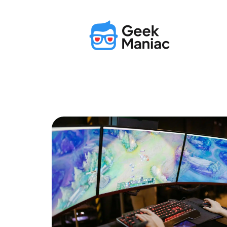
Actu
Bureautique
High-Tech