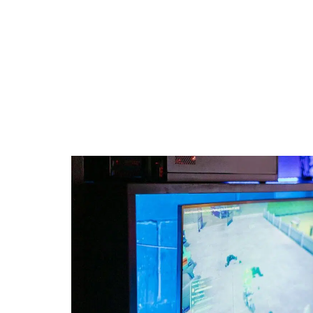
Ces défis peuvent consister à jouer à cer
participer à un événement spécial. Une f
bonus peuvent être attribués.
Ce type de mécanique renforce l’engage
l’expérience de jeu.