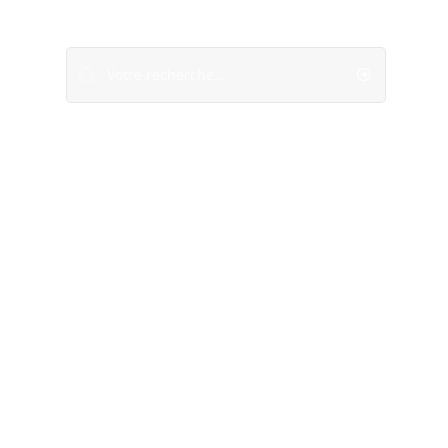
SEO
Web
aming sur les
n ligne