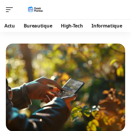
Actu
Bureautique
High-Tech
Informatique