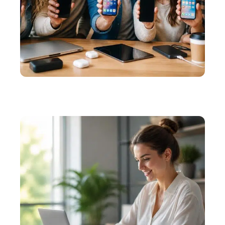
INFORMATIQUE
Les avantages de Phone Rescue gratuit : avis
d’utilisateurs satisfaits