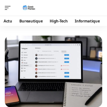
Actu
Bureautique
High-Tech
Informatique