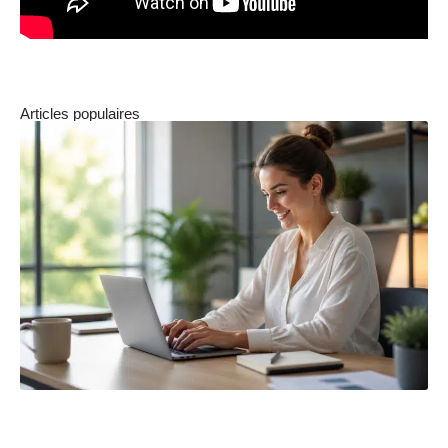
Articles populaires
Les avantages d’utiliser un modificateur de texte pour
reformuler votre contenu