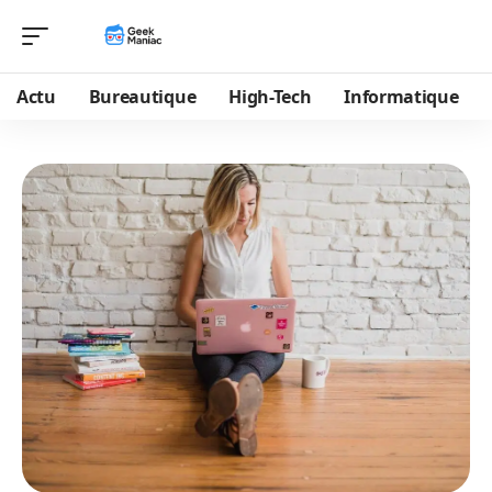
Actu
Bureautique
High-Tech
Informatique