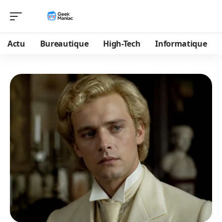
Actu
Bureautique
High-Tech
Informatique