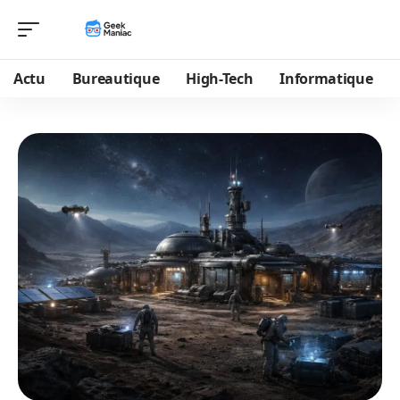
Actu
Bureautique
High-Tech
Informatique