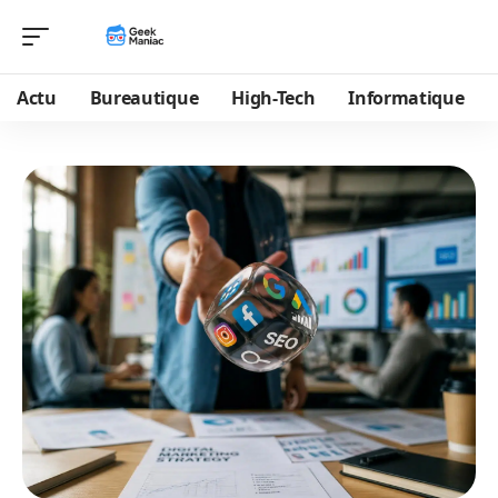
Actu
Bureautique
High-Tech
Informatique