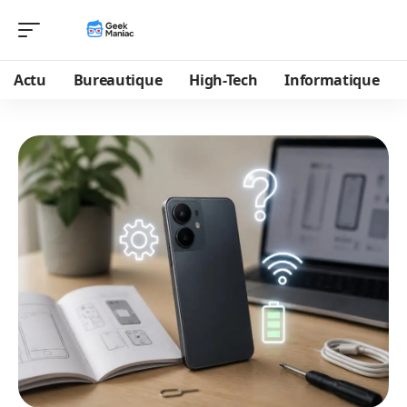
Actu
Bureautique
High-Tech
Informatique