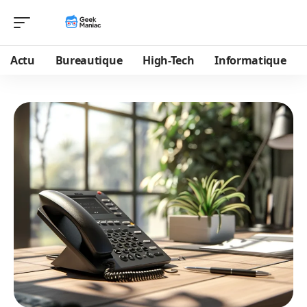
Actu
Bureautique
High-Tech
Informatique