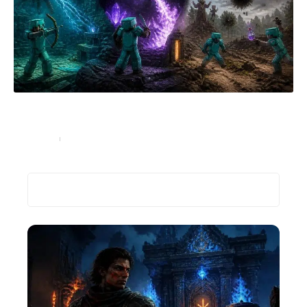
Les différents types de boss dans Minecraft et
comment les combattre
High-Tech
5 juillet 2026
Recherche
Les plus récents