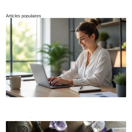
de la société contemporaine.
Articles populaires
Les avantages d’utiliser un modificateur de texte pour
reformuler votre contenu
Bureautique
4 juillet 2026