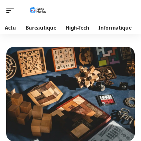
Actu
Bureautique
High-Tech
Informatique