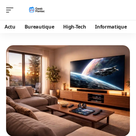
Actu
Bureautique
High-Tech
Informatique