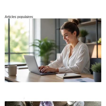
Articles populaires
Les avantages d’utiliser un modificateur de texte pour
reformuler votre contenu
Bureautique
4 juillet 2026