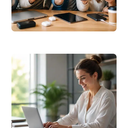
INFORMATIQUE
Les avantages de Phone Rescue gratuit : avis
d’utilisateurs satisfaits