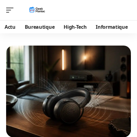
Actu
Bureautique
High-Tech
Informatique