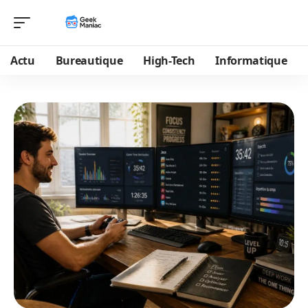
Actu
Bureautique
High-Tech
Informatique