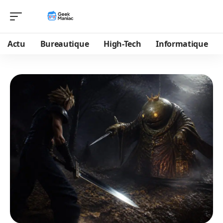
Actu
Bureautique
High-Tech
Informatique