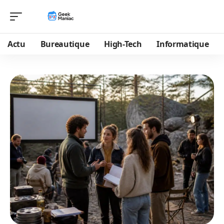
Actu
Bureautique
High-Tech
Informatique