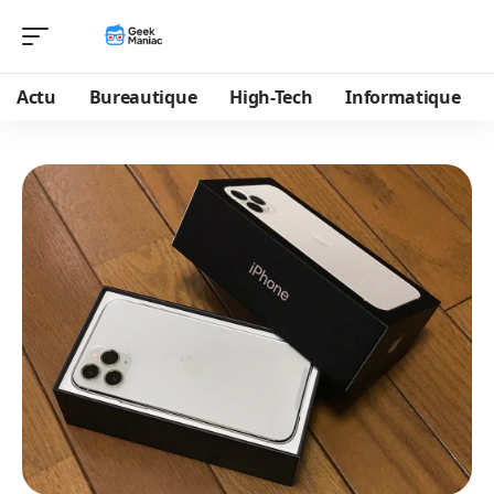
Actu
Bureautique
High-Tech
Informatique