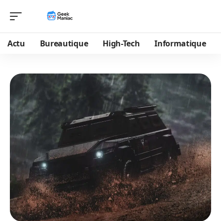
Actu
Bureautique
High-Tech
Informatique