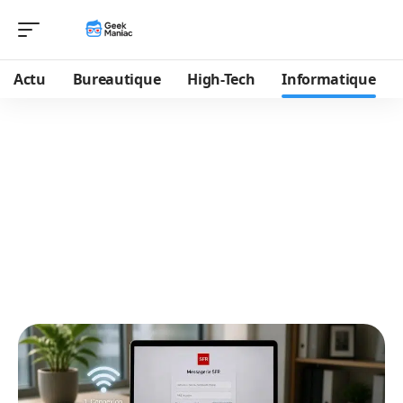
Actu
Bureautique
High-Tech
Informatique
Informatique