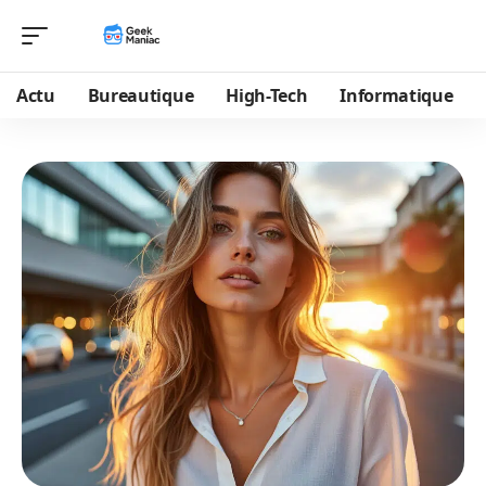
Actu
Bureautique
High-Tech
Informatique