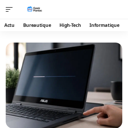
Actu
Bureautique
High-Tech
Informatique